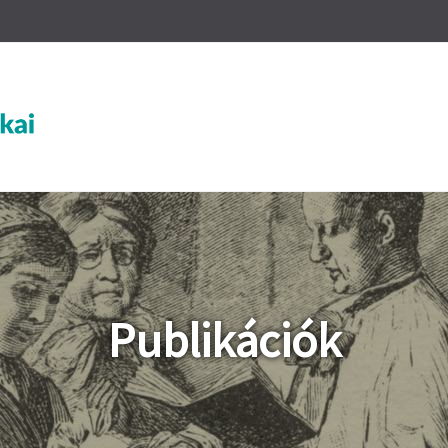
Publikációk