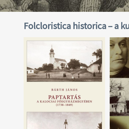
Folcloristica historica – a