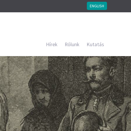
ENGLISH
Hírek
Rólunk
Kutatás