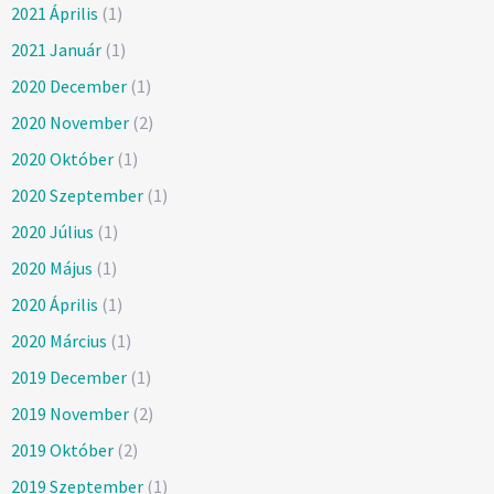
2021 Április
(1)
2021 Január
(1)
2020 December
(1)
2020 November
(2)
2020 Október
(1)
2020 Szeptember
(1)
2020 Július
(1)
2020 Május
(1)
2020 Április
(1)
2020 Március
(1)
2019 December
(1)
2019 November
(2)
2019 Október
(2)
2019 Szeptember
(1)