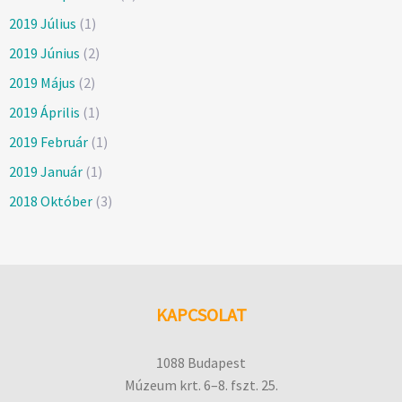
2019 Július
(1)
2019 Június
(2)
2019 Május
(2)
2019 Április
(1)
2019 Február
(1)
2019 Január
(1)
2018 Október
(3)
KAPCSOLAT
1088 Budapest
Múzeum krt. 6–8. fszt. 25.