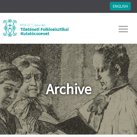
ENGLISH
Archive