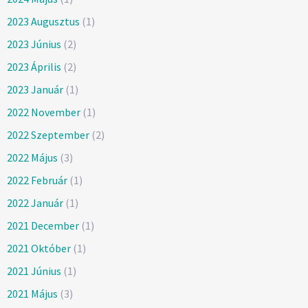
2023 Augusztus
(1)
2023 Június
(2)
2023 Április
(2)
2023 Január
(1)
2022 November
(1)
2022 Szeptember
(2)
2022 Május
(3)
2022 Február
(1)
2022 Január
(1)
2021 December
(1)
2021 Október
(1)
2021 Június
(1)
2021 Május
(3)