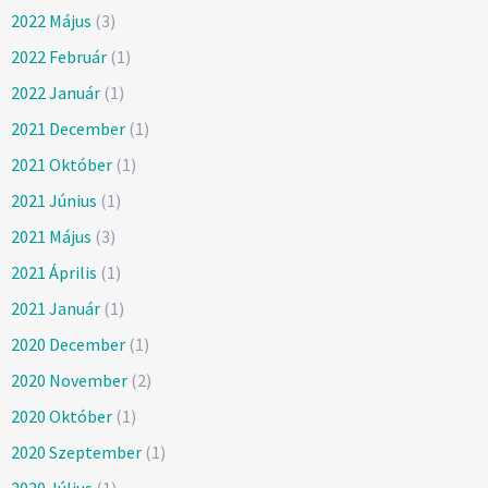
2022 Május
(3)
2022 Február
(1)
2022 Január
(1)
2021 December
(1)
2021 Október
(1)
2021 Június
(1)
2021 Május
(3)
2021 Április
(1)
2021 Január
(1)
2020 December
(1)
2020 November
(2)
2020 Október
(1)
2020 Szeptember
(1)