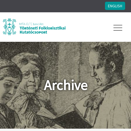
ENGLISH
Archive