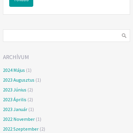
ARCHÍVUM
2024 Május
(1)
2023 Augusztus
(1)
2023 Június
(2)
2023 Április
(2)
2023 Január
(1)
2022 November
(1)
2022 Szeptember
(2)