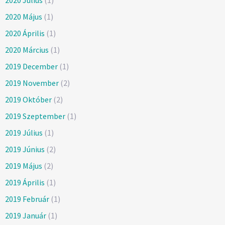
2020 Július
(1)
2020 Május
(1)
2020 Április
(1)
2020 Március
(1)
2019 December
(1)
2019 November
(2)
2019 Október
(2)
2019 Szeptember
(1)
2019 Július
(1)
2019 Június
(2)
2019 Május
(2)
2019 Április
(1)
2019 Február
(1)
2019 Január
(1)