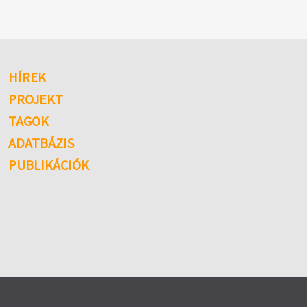
HÍREK
PROJEKT
TAGOK
ADATBÁZIS
PUBLIKÁCIÓK