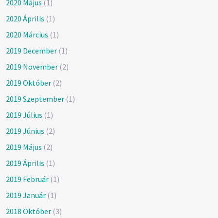
2020 Május
(1)
2020 Április
(1)
2020 Március
(1)
2019 December
(1)
2019 November
(2)
2019 Október
(2)
2019 Szeptember
(1)
2019 Július
(1)
2019 Június
(2)
2019 Május
(2)
2019 Április
(1)
2019 Február
(1)
2019 Január
(1)
2018 Október
(3)