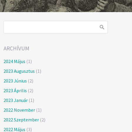
ARCHÍVUM
2024 Május
(1)
2023 Augusztus
(1)
2023 Június
(2)
2023 Április
(2)
2023 Január
(1)
2022 November
(1)
2022 Szeptember
(2)
2022 Május
(3)