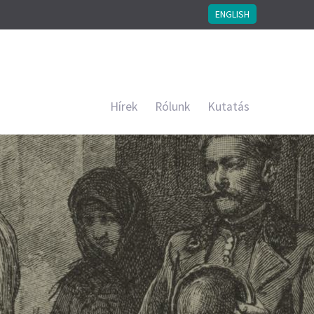
ENGLISH
Hírek
Rólunk
Kutatás