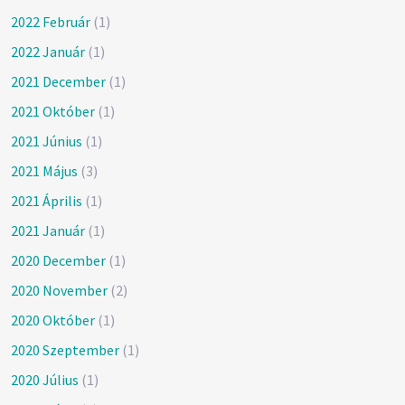
2022 Február
(1)
2022 Január
(1)
2021 December
(1)
2021 Október
(1)
2021 Június
(1)
2021 Május
(3)
2021 Április
(1)
2021 Január
(1)
2020 December
(1)
2020 November
(2)
2020 Október
(1)
2020 Szeptember
(1)
2020 Július
(1)