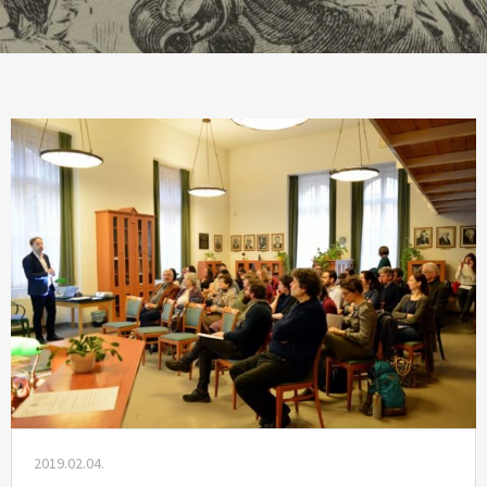
2019.02.04.