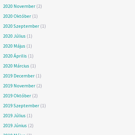
2020 November
(2)
2020 Október
(1)
2020 Szeptember
(1)
2020 Július
(1)
2020 Május
(1)
2020 Április
(1)
2020 Március
(1)
2019 December
(1)
2019 November
(2)
2019 Október
(2)
2019 Szeptember
(1)
2019 Július
(1)
2019 Június
(2)