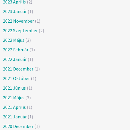
2023 Április
(2)
2023 Január
(1)
2022 November
(1)
2022 Szeptember
(2)
2022 Május
(3)
2022 Február
(1)
2022 Január
(1)
2021 December
(1)
2021 Október
(1)
2021 Június
(1)
2021 Május
(3)
2021 Április
(1)
2021 Január
(1)
2020 December
(1)