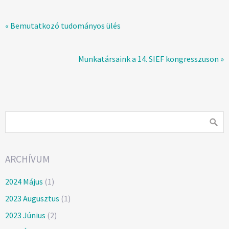
« Bemutatkozó tudományos ülés
Munkatársaink a 14. SIEF kongresszuson »
ARCHÍVUM
2024 Május
(1)
2023 Augusztus
(1)
2023 Június
(2)